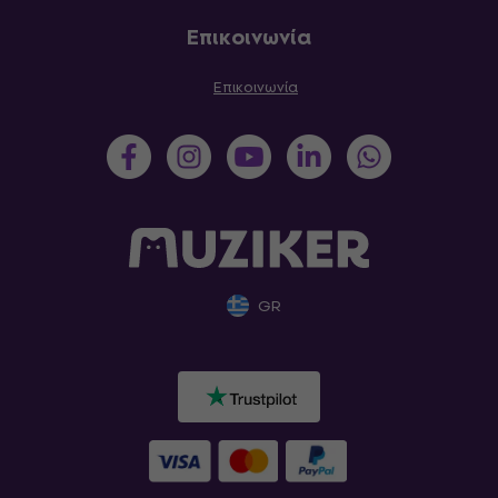
Επικοινωνία
Επικοινωνία
GR