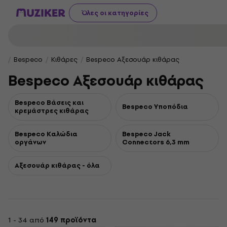
Όλες οι κατηγορίες
Bespeco
Κιθάρες
Bespeco Αξεσουάρ κιθάρας
Bespeco Αξεσουάρ κιθάρας
Bespeco Βάσεις και
Bespeco Υποπόδια
κρεμάστρες κιθάρας
Bespeco Καλώδια
Bespeco Jack
οργάνων
Connectors 6,3 mm
Αξεσουάρ κιθάρας - όλα
1 - 34 από
149 προϊόντα