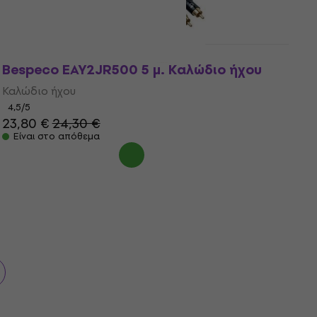
Είναι στο απόθεμα
Bespeco EAY2JR500 5 μ. Καλώδιο ήχου
Καλώδιο ήχου
4,5
/5
23,80 €
24,30 €
Είναι στο απόθεμα