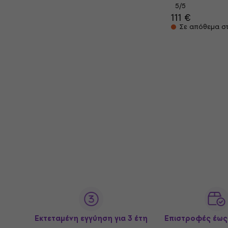
5
/5
111 €
Σε απόθεμα σ
Εκτεταμένη εγγύηση για 3 έτη
Επιστροφές έως