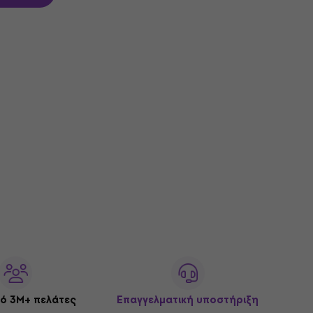
ό 3M+ πελάτες
Επαγγελματική υποστήριξη