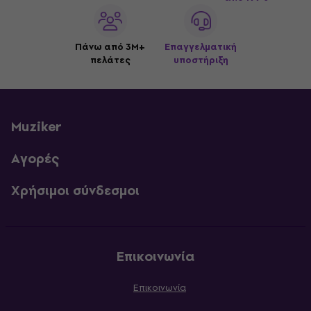
Πάνω από 3M+
Επαγγελματική
πελάτες
υποστήριξη
Muziker
Αγορές
Χρήσιμοι σύνδεσμοι
Επικοινωνία
Επικοινωνία