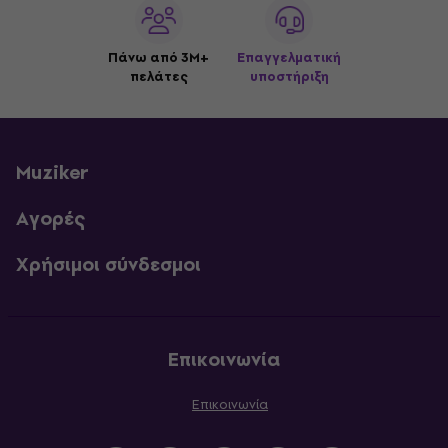
Πάνω από 3M+
Επαγγελματική
πελάτες
υποστήριξη
Muziker
Αγορές
Χρήσιμοι σύνδεσμοι
Επικοινωνία
Επικοινωνία