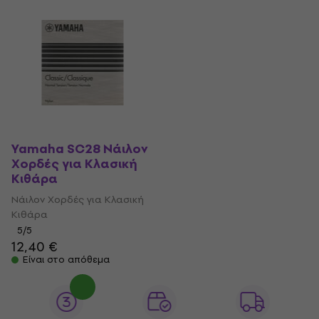
Yamaha SC28 Νάιλον
Χορδές για Κλασική
Κιθάρα
Νάιλον Χορδές για Κλασική
Κιθάρα
5
/5
12,40 €
Είναι στο απόθεμα