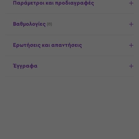
Παράμετροι και προδιαγραφές
Βαθμολογίες
(8)
Ερωτήσεις και απαντήσεις
Έγγραφα