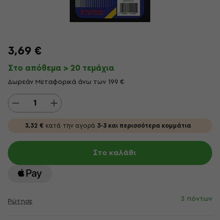
3,69 €
Στο απόθεμα > 20 τεμάχια
Δωρεάν Μεταφορικά άνω των 199 €
3,32 €
κατά την αγορά
3-3 και περισσότερα κομμάτια
Στο καλάθι
3 πόντων
Ρώτησε