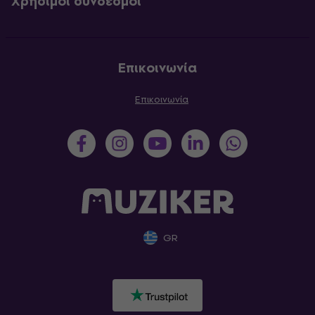
Χρήσιμοι σύνδεσμοι
Επικοινωνία
Επικοινωνία
GR