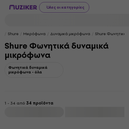
Όλες οι κατηγορίες
Shure
Μικρόφωνα
Δυναμικά μικρόφωνα
Shure Φωνητικά 
Shure Φωνητικά δυναμικά
μικρόφωνα
Φωνητικά δυναμικά
μικρόφωνα - όλα
1 - 34 από
34 προϊόντα
φιλτράρισμα