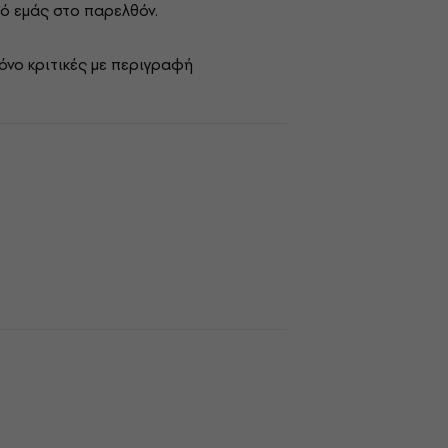
ό εμάς στο παρελθόν.
όνο κριτικές με περιγραφή