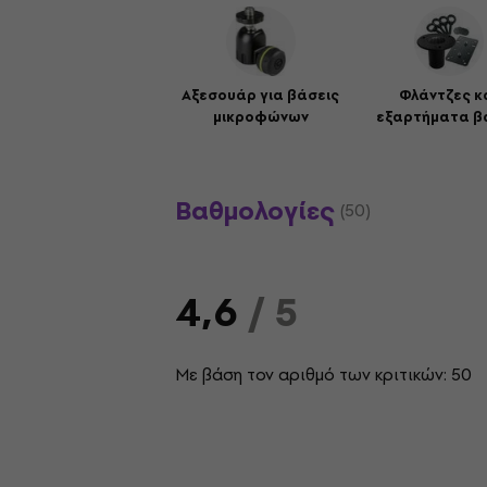
Αξεσουάρ για βάσεις
Φλάντζες κ
μικροφώνων
εξαρτήματα β
Βαθμολογίες
(50)
4,6
/ 5
Με βάση τον αριθμό των κριτικών: 50