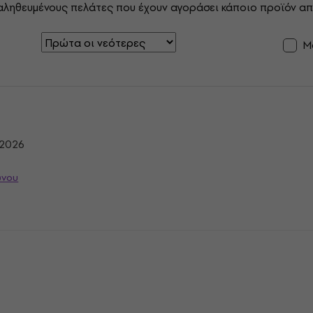
αληθευμένους πελάτες που έχουν αγοράσει κάποιο προϊόν απ
Μ
/2026
ώνου