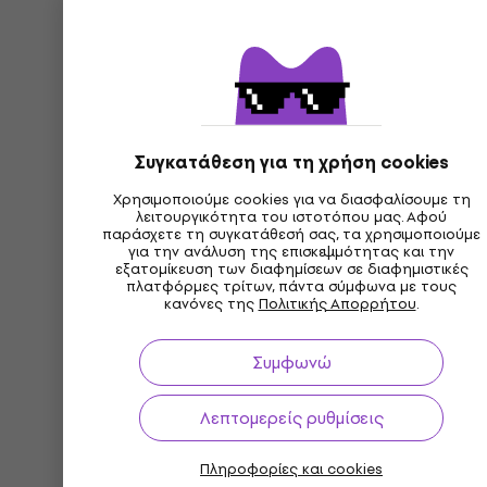
Συγκατάθεση για τη χρήση cookies
Χρησιμοποιούμε cookies για να διασφαλίσουμε τη
λειτουργικότητα του ιστοτόπου μας. Αφού
παράσχετε τη συγκατάθεσή σας, τα χρησιμοποιούμε
για την ανάλυση της επισκεψιμότητας και την
εξατομίκευση των διαφημίσεων σε διαφημιστικές
πλατφόρμες τρίτων, πάντα σύμφωνα με τους
κανόνες της
Πολιτικής Απορρήτου
.
Συμφωνώ
Λεπτομερείς ρυθμίσεις
Πληροφορίες και cookies