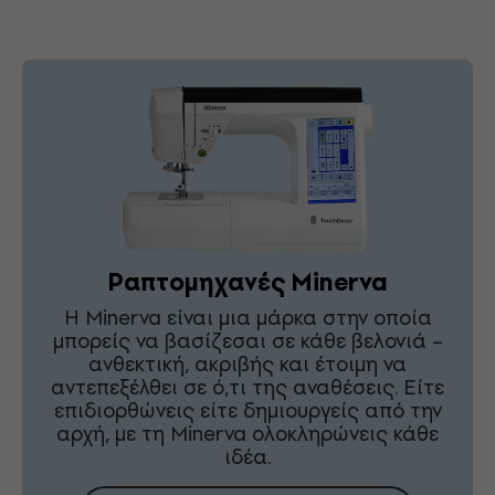
Ραπτομηχανές Minerva
Η Minerva είναι μια μάρκα στην οποία
μπορείς να βασίζεσαι σε κάθε βελονιά –
ανθεκτική, ακριβής και έτοιμη να
αντεπεξέλθει σε ό,τι της αναθέσεις. Είτε
επιδιορθώνεις είτε δημιουργείς από την
αρχή, με τη Minerva ολοκληρώνεις κάθε
ιδέα.