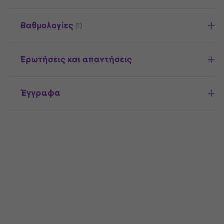
Βαθμολογίες
(1)
Ερωτήσεις και απαντήσεις
Έγγραφα