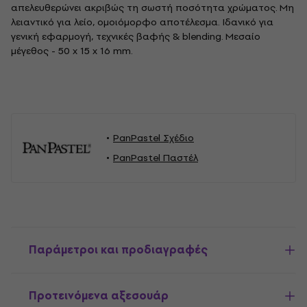
απελευθερώνει ακριβώς τη σωστή ποσότητα χρώματος. Μη
λειαντικό για λείο, ομοιόμορφο αποτέλεσμα. Ιδανικό για
γενική εφαρμογή, τεχνικές βαφής & blending. Μεσαίο
μέγεθος - 50 x 15 x 16 mm.
PanPastel Σχέδιο
PanPastel Παστέλ
Παράμετροι και προδιαγραφές
Προτεινόμενα αξεσουάρ