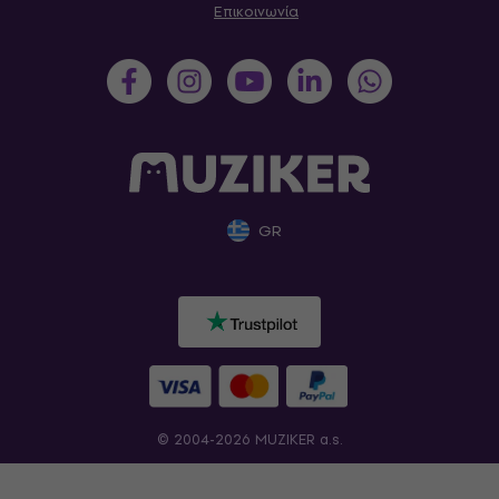
Επικοινωνία
GR
© 2004-2026 MUZIKER a.s.