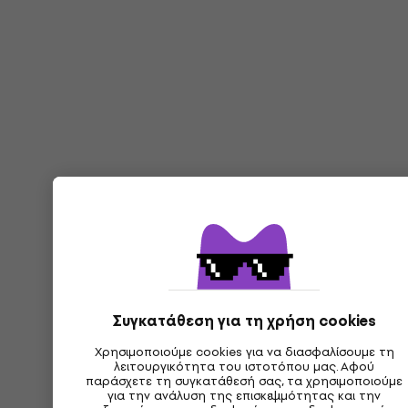
Συγκατάθεση για τη χρήση cookies
Χρησιμοποιούμε cookies για να διασφαλίσουμε τη
λειτουργικότητα του ιστοτόπου μας. Αφού
παράσχετε τη συγκατάθεσή σας, τα χρησιμοποιούμε
για την ανάλυση της επισκεψιμότητας και την