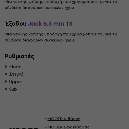
Μια γενικής χρήσης υποδοχή που χρησιμοποιείται για τη
σύνδεση διαφόρων συσκευών ήχου.
Έξοδοι:
Jack 6,3 mm TS
Μια γενικής χρήσης υποδοχή που χρησιμοποιείται για τη
σύνδεση διαφόρων συσκευών ήχου.
Ρυθμιστές
Mode
Στεγνό
Upper
Sub
MOOER Κιθάρες
MOOER Εφέ κιθάρας