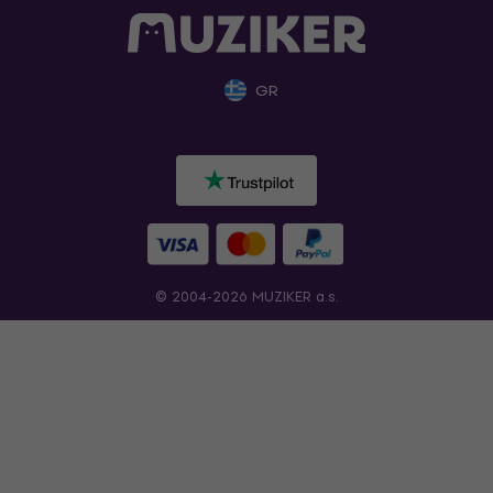
GR
© 2004-2026 MUZIKER a.s.