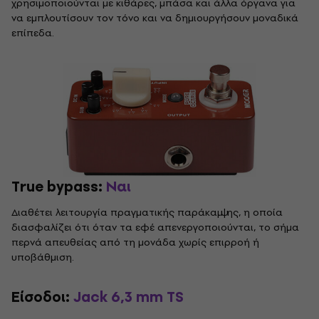
χρησιμοποιούνται με κιθάρες, μπάσα και άλλα όργανα για
να εμπλουτίσουν τον τόνο και να δημιουργήσουν μοναδικά
επίπεδα.
True bypass:
Ναι
Διαθέτει λειτουργία πραγματικής παράκαμψης, η οποία
διασφαλίζει ότι όταν τα εφέ απενεργοποιούνται, το σήμα
περνά απευθείας από τη μονάδα χωρίς επιρροή ή
υποβάθμιση.
Είσοδοι:
Jack 6,3 mm TS