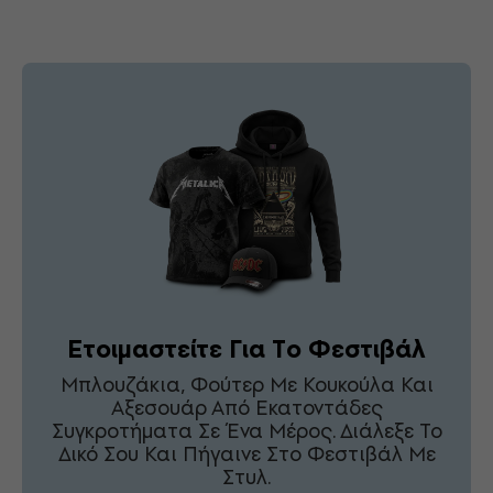
Ετοιμαστείτε Για Το Φεστιβάλ
Μπλουζάκια, Φούτερ Με Κουκούλα Και
Αξεσουάρ Από Εκατοντάδες
Συγκροτήματα Σε Ένα Μέρος. Διάλεξε Το
Δικό Σου Και Πήγαινε Στο Φεστιβάλ Με
Στυλ.