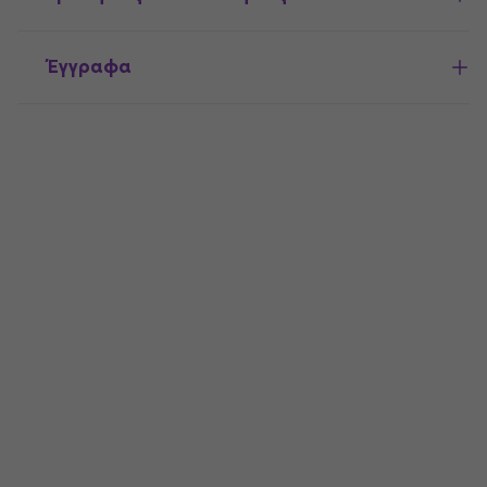
Έγγραφα