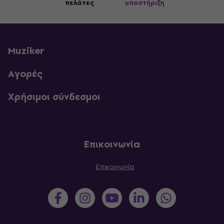
πελάτες
υποστήριξη
Muziker
Αγορές
Χρήσιμοι σύνδεσμοι
Επικοινωνία
Επικοινωνία