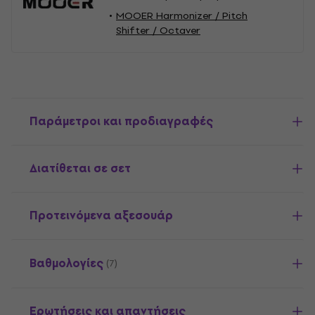
MOOER Harmonizer / Pitch
Shifter / Octaver
Παράμετροι και προδιαγραφές
Διατίθεται σε σετ
Προτεινόμενα αξεσουάρ
Βαθμολογίες
(7)
Ερωτήσεις και απαντήσεις