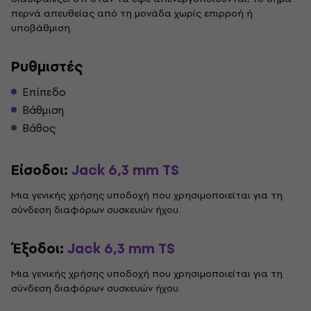
περνά απευθείας από τη μονάδα χωρίς επιρροή ή
υποβάθμιση.
Ρυθμιστές
Επίπεδο
Βάθμιση
Βάθος
Είσοδοι:
Jack 6,3 mm TS
Μια γενικής χρήσης υποδοχή που χρησιμοποιείται για τη
σύνδεση διαφόρων συσκευών ήχου.
Έξοδοι:
Jack 6,3 mm TS
Μια γενικής χρήσης υποδοχή που χρησιμοποιείται για τη
σύνδεση διαφόρων συσκευών ήχου.