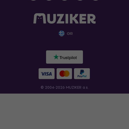
GR
© 2004-2026 MUZIKER a.s.