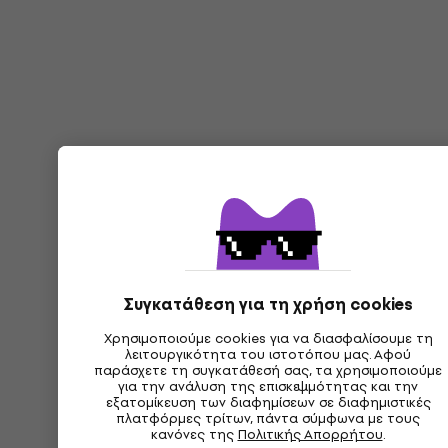
Συγκατάθεση για τη χρήση cookies
Χρησιμοποιούμε cookies για να διασφαλίσουμε τη
λειτουργικότητα του ιστοτόπου μας. Αφού
παράσχετε τη συγκατάθεσή σας, τα χρησιμοποιούμε
για την ανάλυση της επισκεψιμότητας και την
εξατομίκευση των διαφημίσεων σε διαφημιστικές
πλατφόρμες τρίτων, πάντα σύμφωνα με τους
κανόνες της
Πολιτικής Απορρήτου
.