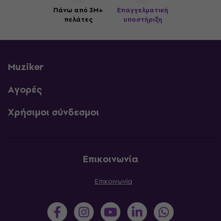
Πάνω από 3M+
Επαγγελματική
πελάτες
υποστήριξη
Muziker
Αγορές
Χρήσιμοι σύνδεσμοι
Επικοινωνία
Επικοινωνία