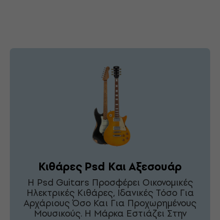
Κιθάρες Psd Και Αξεσουάρ
Η Psd Guitars Προσφέρει Οικονομικές
Ηλεκτρικές Κιθάρες, Ιδανικές Τόσο Για
Αρχάριους Όσο Και Για Προχωρημένους
Μουσικούς. Η Μάρκα Εστιάζει Στην