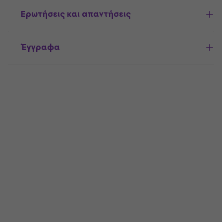
Ερωτήσεις και απαντήσεις
Έγγραφα