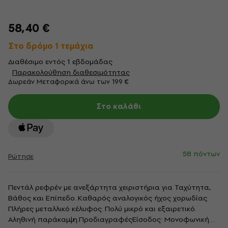
58,40 €
Στο δρόμο 1 τεμάχια
Διαθέσιμο εντός 1 εβδομάδας
Παρακολούθηση διαθεσιμότητας
Δωρεάν Μεταφορικά άνω των 199 €
Στο καλάθι
58 πόντων
Ρώτησε
Πεντάλ ρεφρέν με ανεξάρτητα χειριστήρια για Ταχύτητα,
Βάθος και Επίπεδο. Καθαρός αναλογικός ήχος χορωδίας.
Πλήρες μεταλλικό κέλυφος. Πολύ μικρό και εξαιρετικό.
Αληθινή παράκαμψη.ΠροδιαγραφέςΕίσοδος: Μονοφωνική