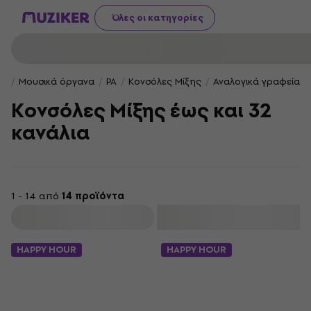
Όλες οι κατηγορίες
Μουσικά όργανα
PA
Κονσόλες Μίξης
Αναλογικά γραφεία μ
Κονσόλες Μίξης έως και 32
κανάλια
1 - 14 από
14 προϊόντα
φιλτράρισμα
HAPPY HOUR
HAPPY HOUR