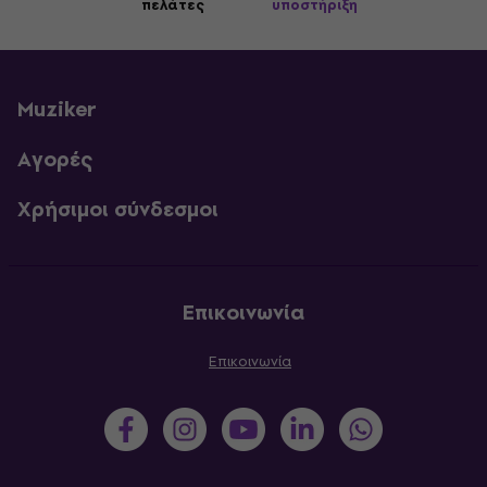
πελάτες
υποστήριξη
Muziker
Αγορές
Χρήσιμοι σύνδεσμοι
Επικοινωνία
Επικοινωνία