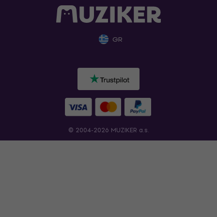
GR
© 2004-2026 MUZIKER a.s.