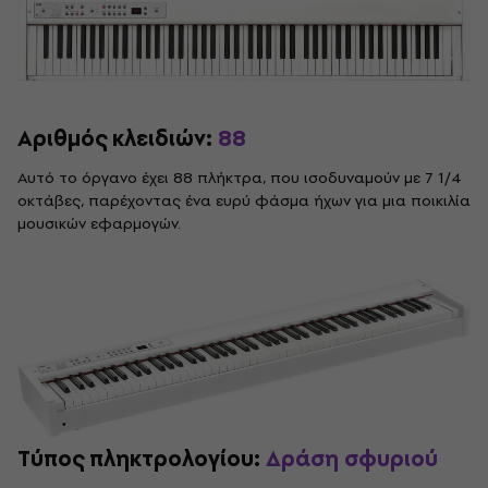
Αριθμός κλειδιών:
88
Αυτό το όργανο έχει 88 πλήκτρα, που ισοδυναμούν με 7 1/4
οκτάβες, παρέχοντας ένα ευρύ φάσμα ήχων για μια ποικιλία
μουσικών εφαρμογών.
Τύπος πληκτρολογίου:
Δράση σφυριού