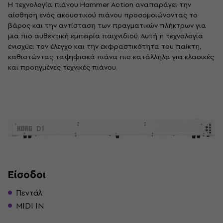
Η τεχνολογία πιάνου Hammer Action αναπαράγει την
αίσθηση ενός ακουστικού πιάνου προσομοιώνοντας το
βάρος και την αντίσταση των πραγματικών πλήκτρων για
μια πιο αυθεντική εμπειρία παιχνιδιού. Αυτή η τεχνολογία
ενισχύει τον έλεγχο και την εκφραστικότητα του παίκτη,
καθιστώντας τα ψηφιακά πιάνα πιο κατάλληλα για κλασικές
και προηγμένες τεχνικές πιάνου.
Είσοδοι
Πεντάλ
MIDI IN