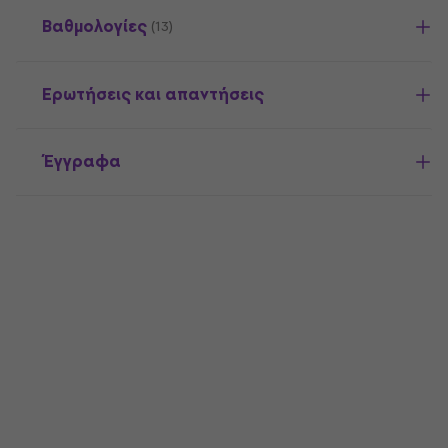
Βαθμολογίες
(13)
Ερωτήσεις και απαντήσεις
Έγγραφα