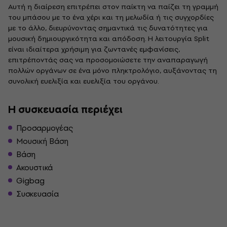
Αυτή η διαίρεση επιτρέπει στον παίκτη να παίζει τη γραμμή
του μπάσου με το ένα χέρι και τη μελωδία ή τις συγχορδίες
με το άλλο, διευρύνοντας σημαντικά τις δυνατότητες για
μουσική δημιουργικότητα και απόδοση. Η λειτουργία Split
είναι ιδιαίτερα χρήσιμη για ζωντανές εμφανίσεις,
επιτρέποντάς σας να προσομοιώσετε την αναπαραγωγή
πολλών οργάνων σε ένα μόνο πληκτρολόγιο, αυξάνοντας τη
συνολική ευελιξία και ευελιξία του οργάνου.
Η συσκευασία περιέχει
Προσαρμογέας
Μουσική Βάση
Βάση
Ακουστικά
Gigbag
Συσκευασία