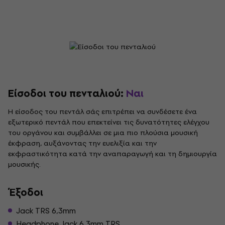
Είσοδοι του πενταλιού:
Ναι
Η είσοδος του πεντάλ σάς επιτρέπει να συνδέσετε ένα
εξωτερικό πεντάλ που επεκτείνει τις δυνατότητες ελέγχου
του οργάνου και συμβάλλει σε μια πιο πλούσια μουσική
έκφραση, αυξάνοντας την ευελιξία και την
εκφραστικότητα κατά την αναπαραγωγή και τη δημιουργία
μουσικής.
Έξοδοι
Jack TRS 6,3mm
Headphone Jack 6,3mm TRS