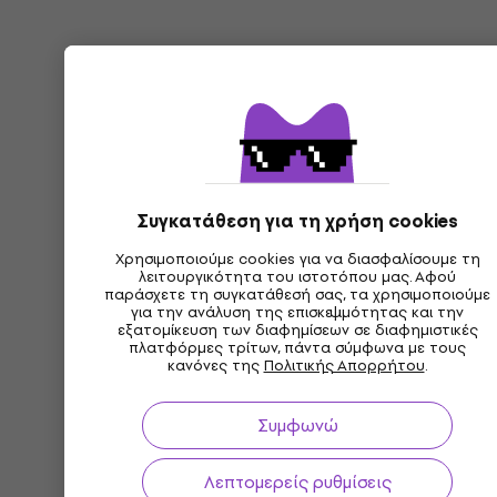
Συγκατάθεση για τη χρήση cookies
Χρησιμοποιούμε cookies για να διασφαλίσουμε τη
λειτουργικότητα του ιστοτόπου μας. Αφού
παράσχετε τη συγκατάθεσή σας, τα χρησιμοποιούμε
για την ανάλυση της επισκεψιμότητας και την
εξατομίκευση των διαφημίσεων σε διαφημιστικές
πλατφόρμες τρίτων, πάντα σύμφωνα με τους
κανόνες της
Πολιτικής Απορρήτου
.
Συμφωνώ
Λεπτομερείς ρυθμίσεις