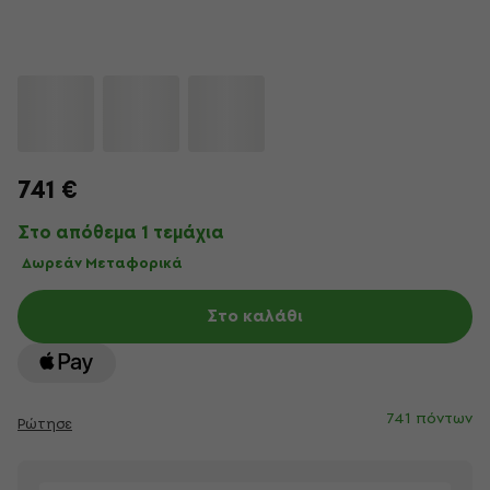
741 €
Στο απόθεμα 1 τεμάχια
Δωρεάν Μεταφορικά
Στο καλάθι
741 πόντων
Ρώτησε