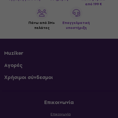
από 199 €
Πάνω από 3M+
Επαγγελματική
πελάτες
υποστήριξη
Muziker
Αγορές
Χρήσιμοι σύνδεσμοι
Επικοινωνία
Επικοινωνία