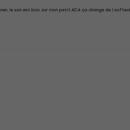
bien, le son est bon, sur mon petit AC4 ça change de l softec