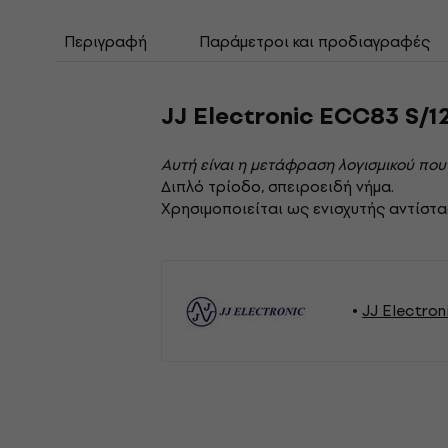
Περιγραφή
Παράμετροι και προδιαγραφές
JJ Electronic ECC83 S/1
Αυτή είναι η μετάφραση λογισμικού που
Διπλό τρίοδο, σπειροειδή νήμα.
Χρησιμοποιείται ως ενισχυτής αντίστα
JJ Electron