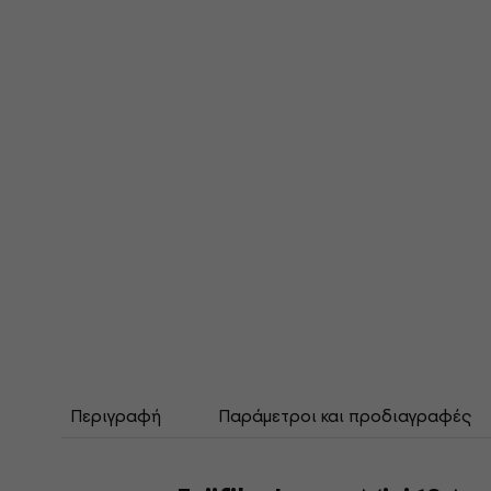
Περιγραφή
Παράμετροι και προδιαγραφές