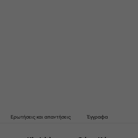
Ερωτήσεις και απαντήσεις
Έγγραφα