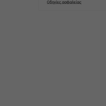
Οδηγίες ασφαλείας