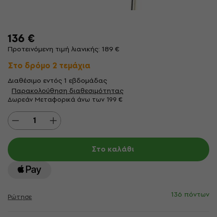
136 €
Προτεινόμενη τιμή λιανικής: 189 €
Στο δρόμο 2 τεμάχια
Διαθέσιμο εντός 1 εβδομάδας
Παρακολούθηση διαθεσιμότητας
Δωρεάν Μεταφορικά άνω των 199 €
Στο καλάθι
136 πόντων
Ρώτησε