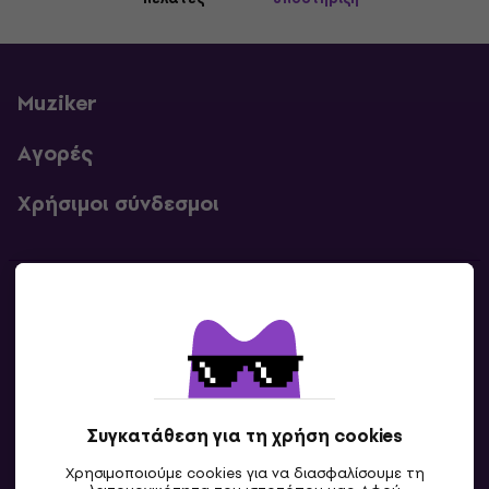
Muziker
Αγορές
Χρήσιμοι σύνδεσμοι
Επικοινωνία
Επικοινωνία
Συγκατάθεση για τη χρήση cookies
Χρησιμοποιούμε cookies για να διασφαλίσουμε τη