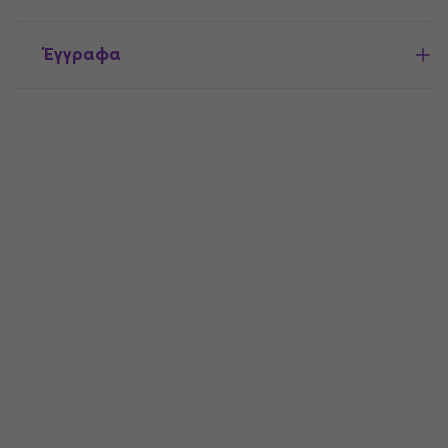
Έγγραφα