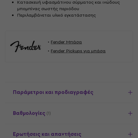
Κατασκευή υφασμάτινου σύρματος και ινώδους
μπομπίνας σωστής περιόδου
Περιλαμβάνεται υλικό εγκατάστασης
Fender Μπάσα
Fender Pickups για μπάσα
Παράμετροι και προδιαγραφές
Βαθμολογίες
(1)
Ερωτήσεις και απαντήσεις