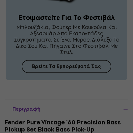
Ετοιμαστείτε Για Το Φεστιβάλ
Μπλουζάκια, Φούτερ Με Κουκούλα Και
Αξεσουάρ Από Εκατοντάδες
Συγκροτήματα Σε Ένα Μέρος. Διάλεξε Το
Δικό Σου Και Πήγαινε Στο Φεστιβάλ Με
Στυλ.
Βρείτε Τα Εμπορεύματά Σας
Περιγραφή
Fender Pure Vintage '60 Precision Bass
Pickup Set Black Bass Pick-Up