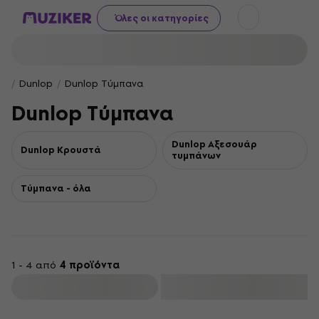
Όλες οι κατηγορίες
Dunlop
Dunlop Τύμπανα
Dunlop Τύμπανα
Dunlop Αξεσουάρ
Dunlop Κρουστά
τυμπάνων
Τύμπανα - όλα
1 - 4 από
4 προϊόντα
φιλτράρισμα