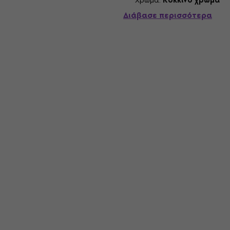
Χρώμα:
Κόκκινο χρώμα
Διάβασε περισσότερα