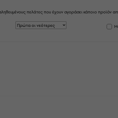
αληθευμένους πελάτες που έχουν αγοράσει κάποιο προϊόν απ
Μ