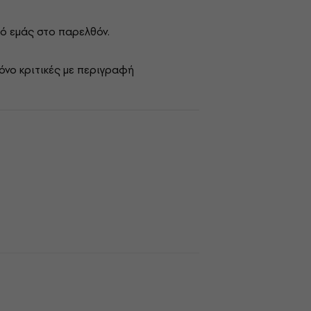
ό εμάς στο παρελθόν.
όνο κριτικές με περιγραφή