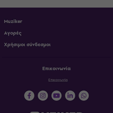
Muziker
Αγορές
Χρήσιμοι σύνδεσμοι
Επικοινωνία
Επικοινωνία