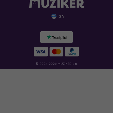
GR
© 2004-2026 MUZIKER a.s.