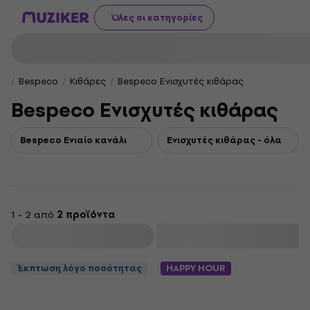
Όλες οι κατηγορίες
Bespeco
Κιθάρες
Bespeco Ενισχυτές κιθάρας
Bespeco Ενισχυτές κιθάρας
Bespeco Ενιαίο κανάλι
Ενισχυτές κιθάρας - όλα
1 - 2 από
2 προϊόντα
φιλτράρισμα
Έκπτωση λόγο ποσότητας
HAPPY HOUR