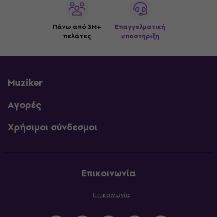
Πάνω από 3M+
Επαγγελματική
πελάτες
υποστήριξη
Muziker
Αγορές
Χρήσιμοι σύνδεσμοι
Επικοινωνία
Επικοινωνία