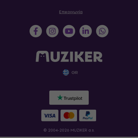
Επικοινωνία
GR
© 2004-2026 MUZIKER a.s.