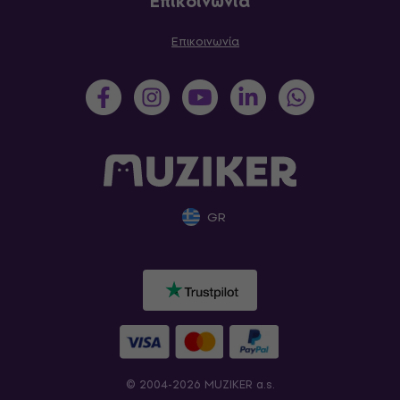
Επικοινωνία
Επικοινωνία
GR
© 2004-2026 MUZIKER a.s.