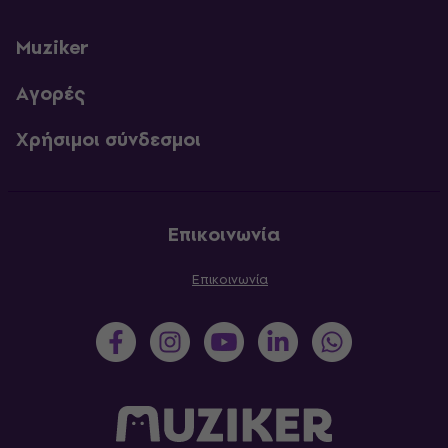
Muziker
Αγορές
Χρήσιμοι σύνδεσμοι
Επικοινωνία
Επικοινωνία