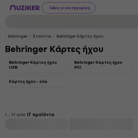
Όλες οι κατηγορίες
Behringer
Στούντιο
Behringer Κάρτες ήχου
Behringer Κάρτες ήχου
Behringer Κάρτες ήχου
Behringer Κάρτες ήχου
USB
PCI
Κάρτες ήχου - όλα
1 - 17 από
17 προϊόντα
φιλτράρισμα